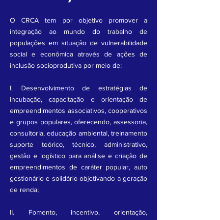
O CRCA tem por objetivo promover a
integração ao mundo do trabalho de
populações em situação de vulnerabilidade
social e econômica através de ações de
inclusão socioprodutiva por meio de:
I. Desenvolvimento de estratégias de
incubação, capacitação e orientação de
empreendimentos associativos, cooperativos
e grupos populares, oferecendo, assessoria,
consultoria, educação ambiental, treinamento
suporte teórico, técnico, administrativo,
gestão e logístico para análise e criação de
empreendimentos de caráter popular, auto
gestionário e solidário objetivando a geração
de renda;
II. Fomento, incentivo, orientação,