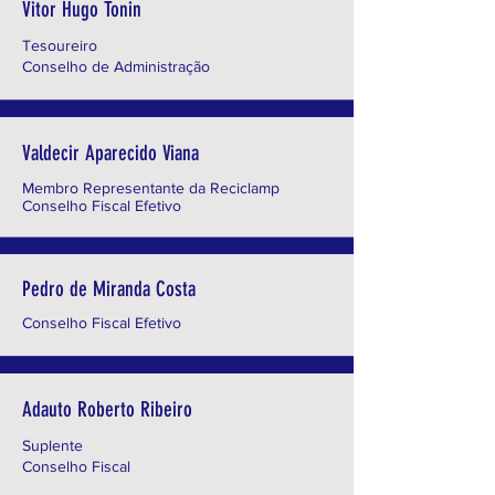
Vitor Hugo Tonin
Tesoureiro
Conselho de Administração
Valdecir Aparecido Viana
Membro Representante da Reciclamp
Conselho Fiscal Efetivo
Pedro de Miranda Costa
Conselho Fiscal Efetivo
Adauto Roberto Ribeiro
Suplente
Conselho Fiscal