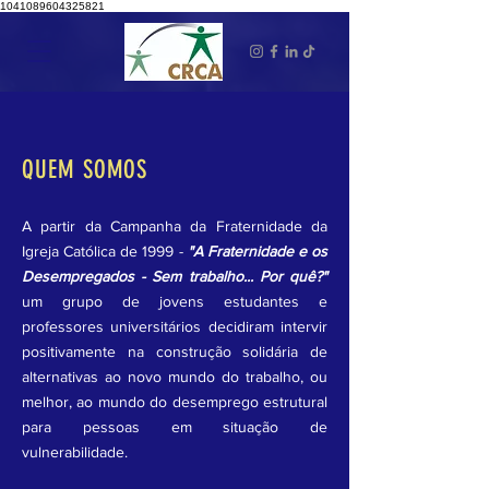
1041089604325821
QUEM SOMOS
A partir da Campanha da Fraternidade da
Igreja Católica de 1999 -
"A Fraternidade e os
Desempregados - Sem trabalho... Por quê?"
um grupo de jovens estudantes e
professores universitários decidiram intervir
positivamente na construção solidária de
alternativas ao novo mundo do trabalho, ou
melhor, ao mundo do desemprego estrutural
para pessoas em situação de
vulnerabilidade.