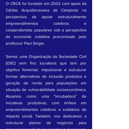
O CRCA foi fundado em 2002 com apoio da
Cáritas Arquidiocesana de Campinas na
perspectiva de apoiar estruturalmente
empreendimentos coletivos e
cooperativistas populares sob a perspectiva
da economia solidária preconizada pelo
professor Paul Singer.
Somos uma Organização da Sociedade Civil
(OSC) sem fins lucrativos que tem por
objetivo fomentar, impulsionar e estruturar
formas alternativas de inclusão produtiva e
geração de renda para populações em
situação de vulnerabilidade socioeconômica.
Atuamos como uma "incubadora" de
iniciativas produtivas, com ênfase em
empreendimentos coletivos e solidários de
impacto social. Também, nos dedicamos a
estruturar planos de negócios para