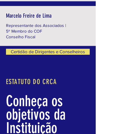
Marcelo Freire de Lima
Representante dos Associados |
5º Membro do COF
Conselho Fiscal
Certidão de Dirigentes e Conselheiros
ESTATUTO DO CRCA
Conheça os
objetivos da
Instituição