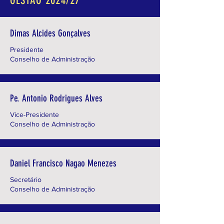
GESTÃO 2024/27
Dimas Alcides Gonçalves
Presidente
Conselho de Administração
Pe. Antonio Rodrigues Alves
Vice-Presidente
Conselho de Administração
Daniel Francisco Nagao Menezes
Secretário
Conselho de Administração